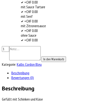
+CHF 0.00
mit Sauce Tartare
+CHF 0.00
mit Senf
+CHF 0.00
mit Zitronensauce
+CHF 0.00
ohne Sauce
+CHF 0.00
In den Warenkorb
Kategorie:
Kalbs Cordon Bleu
Beschreibung
Bewertungen (0)
Beschreibung
Gefüllt mit Schinken und Käse