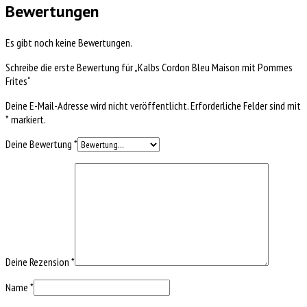
Bewertungen
Es gibt noch keine Bewertungen.
Schreibe die erste Bewertung für „Kalbs Cordon Bleu Maison mit Pommes
Frites“
Deine E-Mail-Adresse wird nicht veröffentlicht.
Erforderliche Felder sind mit
*
markiert.
Deine Bewertung
*
Deine Rezension
*
Name
*