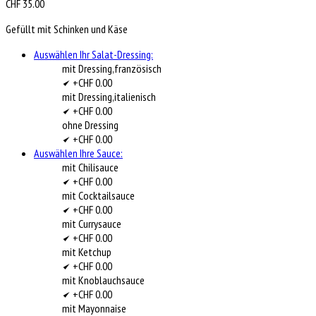
CHF
35.00
Gefüllt mit Schinken und Käse
Auswählen Ihr Salat-Dressing:
mit Dressing,französisch
+CHF 0.00
mit Dressing,italienisch
+CHF 0.00
ohne Dressing
+CHF 0.00
Auswählen Ihre Sauce:
mit Chilisauce
+CHF 0.00
mit Cocktailsauce
+CHF 0.00
mit Currysauce
+CHF 0.00
mit Ketchup
+CHF 0.00
mit Knoblauchsauce
+CHF 0.00
mit Mayonnaise