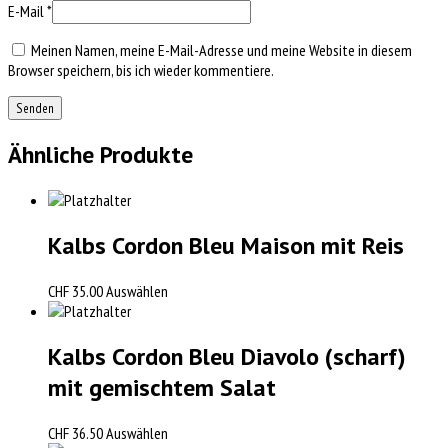
E-Mail
*
Meinen Namen, meine E-Mail-Adresse und meine Website in diesem
Browser speichern, bis ich wieder kommentiere.
Ähnliche Produkte
Kalbs Cordon Bleu Maison mit Reis
CHF
35.00
Auswählen
Kalbs Cordon Bleu Diavolo (scharf)
mit gemischtem Salat
CHF
36.50
Auswählen