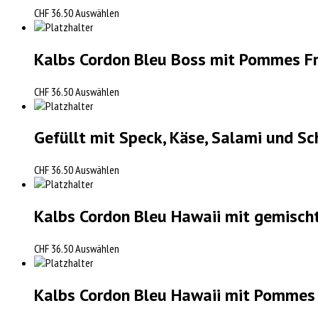
CHF
36.50
Auswählen
Kalbs Cordon Bleu Boss mit Pommes Fr
CHF
36.50
Auswählen
Gefüllt mit Speck, Käse, Salami und Sc
CHF
36.50
Auswählen
Kalbs Cordon Bleu Hawaii mit gemisch
CHF
36.50
Auswählen
Kalbs Cordon Bleu Hawaii mit Pommes 