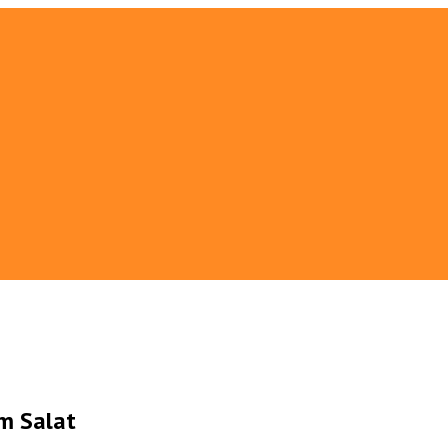
m Salat