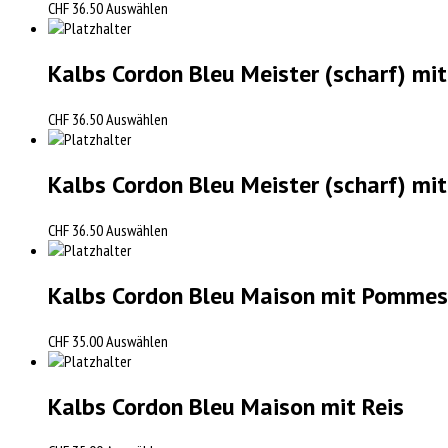
CHF
36.50
Auswählen
Kalbs Cordon Bleu Meister (scharf) mi
CHF
36.50
Auswählen
Kalbs Cordon Bleu Meister (scharf) mit
CHF
36.50
Auswählen
Kalbs Cordon Bleu Maison mit Pommes 
CHF
35.00
Auswählen
Kalbs Cordon Bleu Maison mit Reis