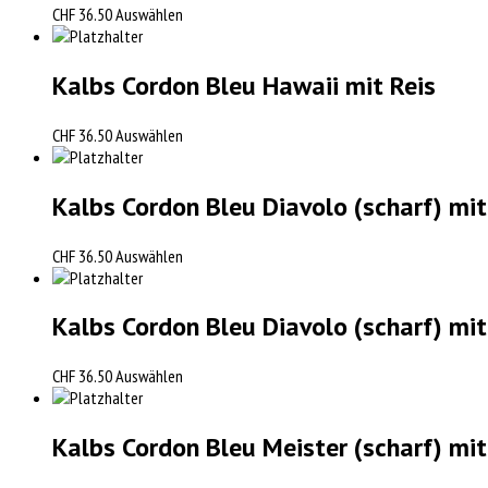
CHF
36.50
Auswählen
Kalbs Cordon Bleu Hawaii mit Reis
CHF
36.50
Auswählen
Kalbs Cordon Bleu Diavolo (scharf) mi
CHF
36.50
Auswählen
Kalbs Cordon Bleu Diavolo (scharf) mi
CHF
36.50
Auswählen
Kalbs Cordon Bleu Meister (scharf) mi