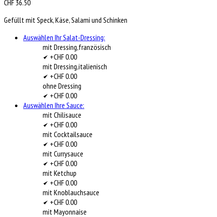
CHF
36.50
Gefüllt mit Speck, Käse, Salami und Schinken
Auswählen Ihr Salat-Dressing:
mit Dressing,französisch
+CHF 0.00
mit Dressing,italienisch
+CHF 0.00
ohne Dressing
+CHF 0.00
Auswählen Ihre Sauce:
mit Chilisauce
+CHF 0.00
mit Cocktailsauce
+CHF 0.00
mit Currysauce
+CHF 0.00
mit Ketchup
+CHF 0.00
mit Knoblauchsauce
+CHF 0.00
mit Mayonnaise