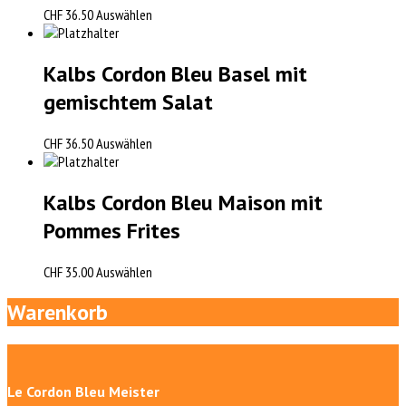
CHF
36.50
Auswählen
Kalbs Cordon Bleu Basel mit
gemischtem Salat
CHF
36.50
Auswählen
Kalbs Cordon Bleu Maison mit
Pommes Frites
CHF
35.00
Auswählen
Warenkorb
Le Cordon Bleu Meister