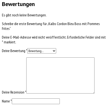
Bewertungen
Es gibt noch keine Bewertungen.
Schreibe die erste Bewertung für „Kalbs Cordon Bleu Boss mit Pommes
Frites“
Deine E-Mail-Adresse wird nicht veröffentlicht.
Erforderliche Felder sind mit
*
markiert.
Deine Bewertung
*
Deine Rezension
*
Name
*