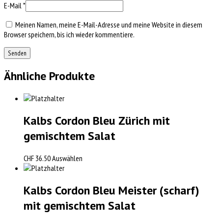
E-Mail
*
Meinen Namen, meine E-Mail-Adresse und meine Website in diesem
Browser speichern, bis ich wieder kommentiere.
Ähnliche Produkte
Kalbs Cordon Bleu Zürich mit
gemischtem Salat
CHF
36.50
Auswählen
Kalbs Cordon Bleu Meister (scharf)
mit gemischtem Salat