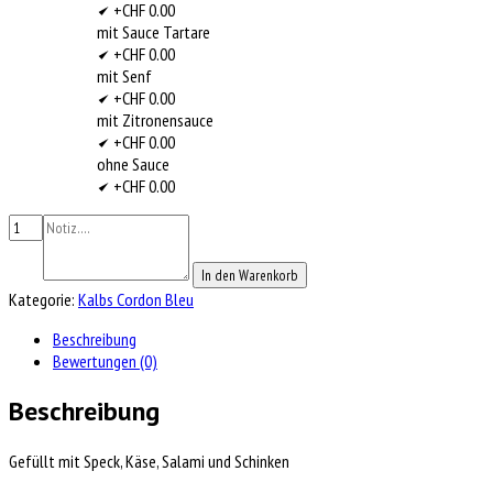
+CHF 0.00
mit Sauce Tartare
+CHF 0.00
mit Senf
+CHF 0.00
mit Zitronensauce
+CHF 0.00
ohne Sauce
+CHF 0.00
In den Warenkorb
Kategorie:
Kalbs Cordon Bleu
Beschreibung
Bewertungen (0)
Beschreibung
Gefüllt mit Speck, Käse, Salami und Schinken