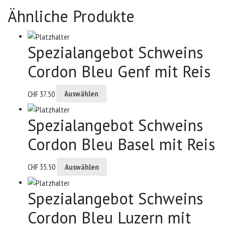
Ähnliche Produkte
Spezialangebot Schweins
Cordon Bleu Genf mit Reis
CHF
37.50
Auswählen
Spezialangebot Schweins
Cordon Bleu Basel mit Reis
CHF
35.50
Auswählen
Spezialangebot Schweins
Cordon Bleu Luzern mit