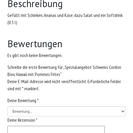
Beschreibung
Gefüllt mit Schinken, Ananas und Käse, dazu Salat und ein Softdrink
(0.5 l)
Bewertungen
Es gibt noch keine Bewertungen.
Schreibe die erste Bewertung für „Spezialangebot Schweins Cordon
Bleu Hawaii mit Pommes Frites“
Deine E-Mail-Adresse wird nicht veröffentlicht.
Erforderliche Felder
sind mit
*
markiert.
Deine Bewertung
*
Deine Rezension
*