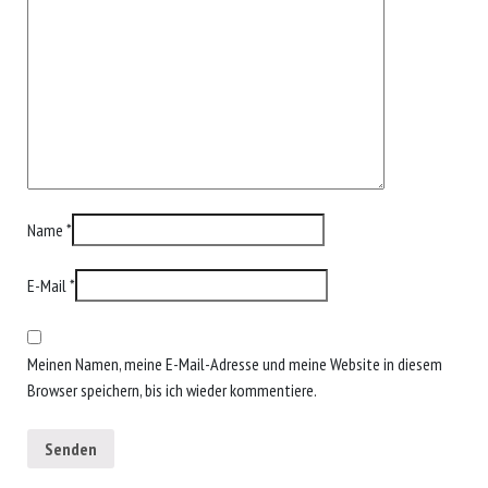
Name
*
E-Mail
*
Meinen Namen, meine E-Mail-Adresse und meine Website in diesem
Browser speichern, bis ich wieder kommentiere.