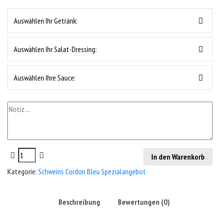
Auswählen Ihr Getränk:
Auswählen Ihr Salat-Dressing:
Auswählen Ihre Sauce:
In den Warenkorb
Kategorie:
Schweins Cordon Bleu Spezialangebot
Beschreibung
Bewertungen (0)