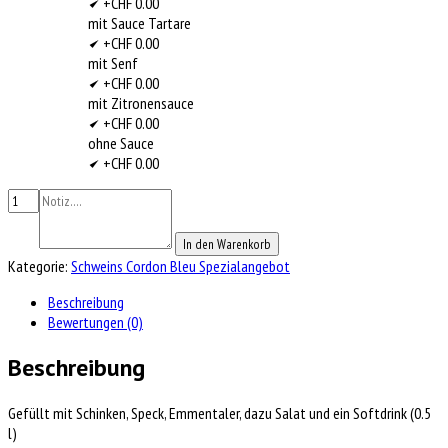
+CHF 0.00
mit Sauce Tartare
+CHF 0.00
mit Senf
+CHF 0.00
mit Zitronensauce
+CHF 0.00
ohne Sauce
+CHF 0.00
In den Warenkorb
Kategorie:
Schweins Cordon Bleu Spezialangebot
Beschreibung
Bewertungen (0)
Beschreibung
Gefüllt mit Schinken, Speck, Emmentaler, dazu Salat und ein Softdrink (0.5
l)