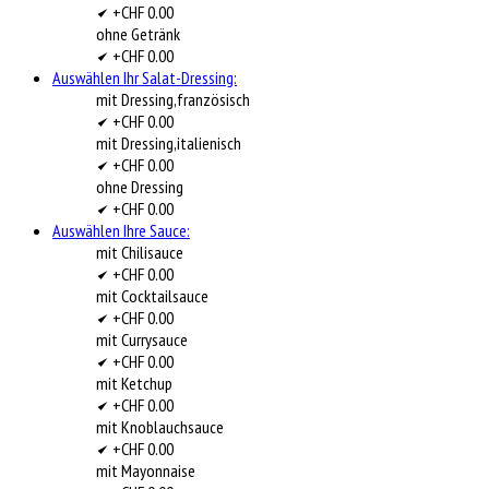
+CHF 0.00
ohne Getränk
+CHF 0.00
Auswählen Ihr Salat-Dressing:
mit Dressing,französisch
+CHF 0.00
mit Dressing,italienisch
+CHF 0.00
ohne Dressing
+CHF 0.00
Auswählen Ihre Sauce:
mit Chilisauce
+CHF 0.00
mit Cocktailsauce
+CHF 0.00
mit Currysauce
+CHF 0.00
mit Ketchup
+CHF 0.00
mit Knoblauchsauce
+CHF 0.00
mit Mayonnaise