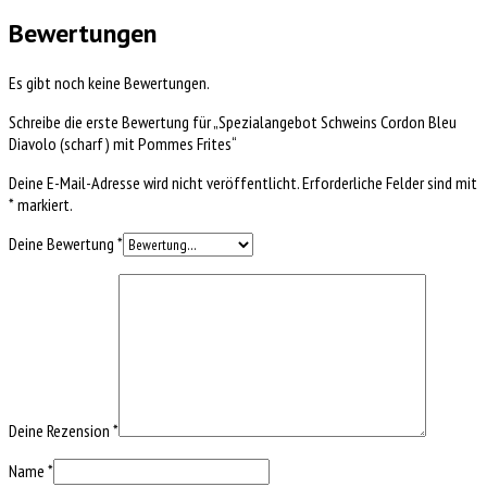
Bewertungen
Es gibt noch keine Bewertungen.
Schreibe die erste Bewertung für „Spezialangebot Schweins Cordon Bleu
Diavolo (scharf) mit Pommes Frites“
Deine E-Mail-Adresse wird nicht veröffentlicht.
Erforderliche Felder sind mit
*
markiert.
Deine Bewertung
*
Deine Rezension
*
Name
*