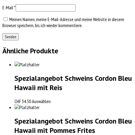
E-Mail
*
Meinen Namen, meine E-Mail-Adresse und meine Website in diesem
Browser speichern, bis ich wieder kommentiere.
Ähnliche Produkte
Spezialangebot Schweins Cordon Bleu
Hawaii mit Reis
CHF
34.50
Auswählen
Spezialangebot Schweins Cordon Bleu
Hawaii mit Pommes Frites