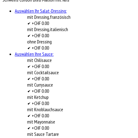
Auswählen Ihr Salat-Dressing:
mit Dressing,französisch
+CHF 0.00
mit Dressing,italienisch
+CHF 0.00
ohne Dressing
+CHF 0.00
Auswählen Ihre Sauce:
mit Chilisauce
+CHF 0.00
mit Cocktailsauce
+CHF 0.00
mit Currysauce
+CHF 0.00
mit Ketchup
+CHF 0.00
mit Knoblauchsauce
+CHF 0.00
mit Mayonnaise
+CHF 0.00
mit Sauce Tartare