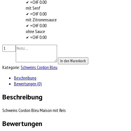
+CHF 0.00
mit Senf
+CHF 0.00
mit Zitronensauce
+CHF 0.00
ohne Sauce
+CHF 0.00
In den Warenkorb
Kategorie:
Schweins Cordon Bleu
Beschreibung
Bewertungen (0)
Beschreibung
Schweins Cordon Bleu Maison mit Reis
Bewertungen