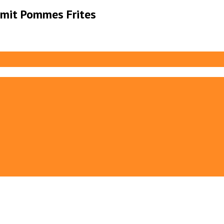
 mit Pommes Frites