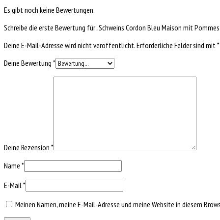
Es gibt noch keine Bewertungen.
Schreibe die erste Bewertung für „Schweins Cordon Bleu Maison mit Pommes 
Deine E-Mail-Adresse wird nicht veröffentlicht.
Erforderliche Felder sind mit
*
Deine Bewertung
*
Deine Rezension
*
Name
*
E-Mail
*
Meinen Namen, meine E-Mail-Adresse und meine Website in diesem Browse