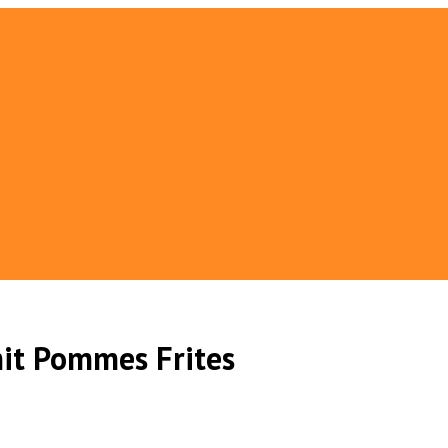
it Pommes Frites