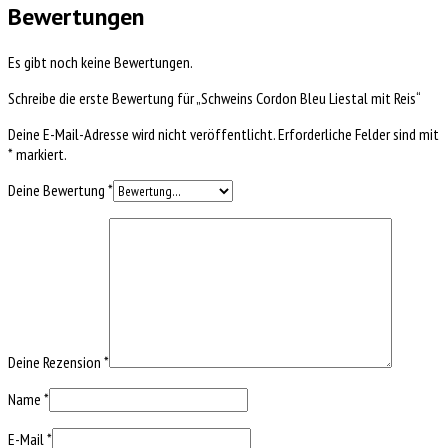
Bewertungen
Es gibt noch keine Bewertungen.
Schreibe die erste Bewertung für „Schweins Cordon Bleu Liestal mit Reis“
Deine E-Mail-Adresse wird nicht veröffentlicht.
Erforderliche Felder sind mit
*
markiert.
Deine Bewertung
*
Deine Rezension
*
Name
*
E-Mail
*