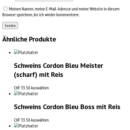
Meinen Namen, meine E-Mail-Adresse und meine Website in diesem
Browser speichern, bis ich wieder kommentiere.
Ähnliche Produkte
Schweins Cordon Bleu Meister
(scharf) mit Reis
CHF
33.50
Auswählen
Schweins Cordon Bleu Boss mit Reis
CHF
33.50
Auswählen