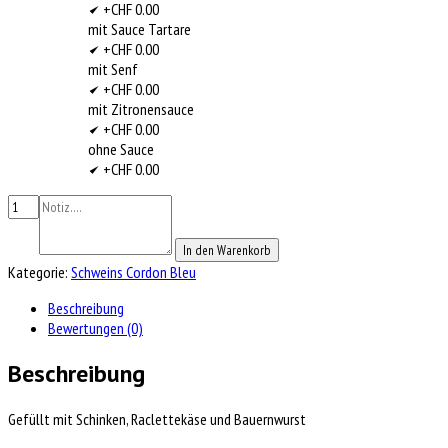
+CHF 0.00
mit Sauce Tartare
+CHF 0.00
mit Senf
+CHF 0.00
mit Zitronensauce
+CHF 0.00
ohne Sauce
+CHF 0.00
In den Warenkorb
Kategorie:
Schweins Cordon Bleu
Beschreibung
Bewertungen (0)
Beschreibung
Gefüllt mit Schinken, Raclettekäse und Bauernwurst