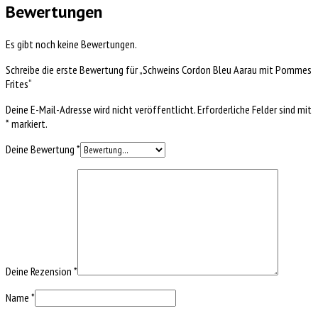
Bewertungen
Es gibt noch keine Bewertungen.
Schreibe die erste Bewertung für „Schweins Cordon Bleu Aarau mit Pommes
Frites“
Deine E-Mail-Adresse wird nicht veröffentlicht.
Erforderliche Felder sind mit
*
markiert.
Deine Bewertung
*
Deine Rezension
*
Name
*