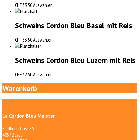
CHF
33.50
Auswählen
Schweins Cordon Bleu Basel mit Reis
CHF
33.50
Auswählen
Schweins Cordon Bleu Luzern mit Reis
CHF
32.50
Auswählen
Warenkorb
Le Cordon Bleu Meister
Feldbergstrasse 5
4057 Basel