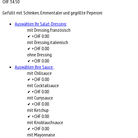
CHF
34.50
Gefüllt mit Schinken, Emmentaler und gegrillte Peperoni
Auswählen Ihr Salat-Dressing:
mit Dressing,französisch
+CHF 0.00
mit Dressing,italienisch
+CHF 0.00
ohne Dressing
+CHF 0.00
Auswählen Ihre Sauce:
mit Chilisauce
+CHF 0.00
mit Cocktailsauce
+CHF 0.00
mit Currysauce
+CHF 0.00
mit Ketchup
+CHF 0.00
mit Knoblauchsauce
+CHF 0.00
mit Mayonnaise