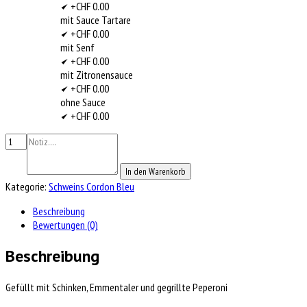
+CHF 0.00
mit Sauce Tartare
+CHF 0.00
mit Senf
+CHF 0.00
mit Zitronensauce
+CHF 0.00
ohne Sauce
+CHF 0.00
In den Warenkorb
Kategorie:
Schweins Cordon Bleu
Beschreibung
Bewertungen (0)
Beschreibung
Gefüllt mit Schinken, Emmentaler und gegrillte Peperoni