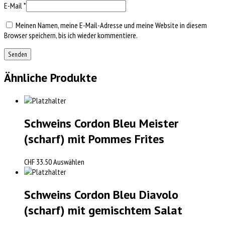
E-Mail
*
Meinen Namen, meine E-Mail-Adresse und meine Website in diesem
Browser speichern, bis ich wieder kommentiere.
Ähnliche Produkte
Schweins Cordon Bleu Meister
(scharf) mit Pommes Frites
CHF
33.50
Auswählen
Schweins Cordon Bleu Diavolo
(scharf) mit gemischtem Salat