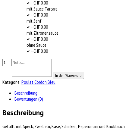
+CHF 0.00
mit Sauce Tartare
+CHF 0.00
mit Senf
+CHF 0.00
mit Zitronensauce
+CHF 0.00
ohne Sauce
+CHF 0.00
In den Warenkorb
Kategorie:
Poulet Cordon Bleu
Beschreibung
Bewertungen (0)
Beschreibung
Gefüllt mit Speck, Zwiebeln, Käse, Schinken, Peperoncini und Knoblauch