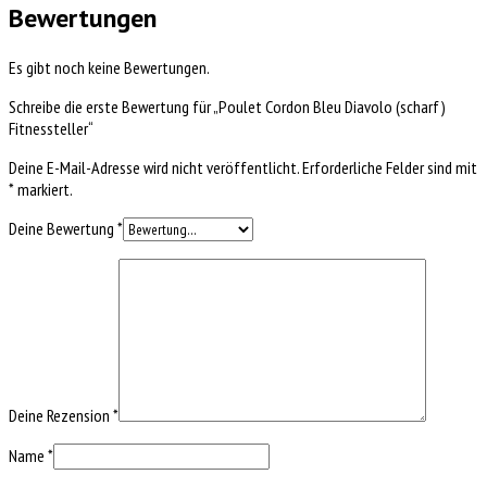
Bewertungen
Es gibt noch keine Bewertungen.
Schreibe die erste Bewertung für „Poulet Cordon Bleu Diavolo (scharf)
Fitnessteller“
Deine E-Mail-Adresse wird nicht veröffentlicht.
Erforderliche Felder sind mit
*
markiert.
Deine Bewertung
*
Deine Rezension
*
Name
*