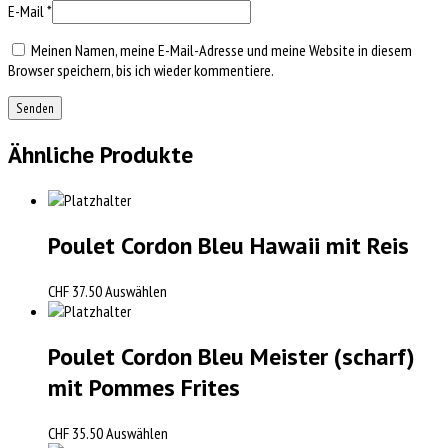
E-Mail
*
Meinen Namen, meine E-Mail-Adresse und meine Website in diesem
Browser speichern, bis ich wieder kommentiere.
Ähnliche Produkte
Poulet Cordon Bleu Hawaii mit Reis
CHF
37.50
Auswählen
Poulet Cordon Bleu Meister (scharf)
mit Pommes Frites
CHF
35.50
Auswählen