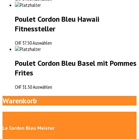
Poulet Cordon Bleu Hawaii
Fitnessteller
CHF
37.50
Auswählen
Poulet Cordon Bleu Basel mit Pommes
Frites
CHF
31.50
Auswählen
Warenkorb
Le Cordon Bleu Meister