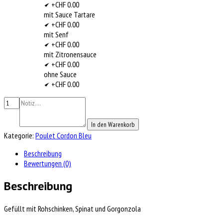
+CHF 0.00
mit Sauce Tartare
+CHF 0.00
mit Senf
+CHF 0.00
mit Zitronensauce
+CHF 0.00
ohne Sauce
+CHF 0.00
In den Warenkorb
Kategorie:
Poulet Cordon Bleu
Beschreibung
Bewertungen (0)
Beschreibung
Gefüllt mit Rohschinken, Spinat und Gorgonzola