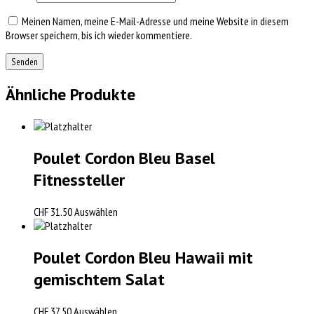
Meinen Namen, meine E-Mail-Adresse und meine Website in diesem
Browser speichern, bis ich wieder kommentiere.
Ähnliche Produkte
Poulet Cordon Bleu Basel
Fitnessteller
CHF
31.50
Auswählen
Poulet Cordon Bleu Hawaii mit
gemischtem Salat
CHF
37.50
Auswählen