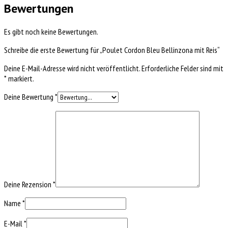
Bewertungen
Es gibt noch keine Bewertungen.
Schreibe die erste Bewertung für „Poulet Cordon Bleu Bellinzona mit Reis“
Deine E-Mail-Adresse wird nicht veröffentlicht.
Erforderliche Felder sind mit
*
markiert.
Deine Bewertung
*
Deine Rezension
*
Name
*
E-Mail
*