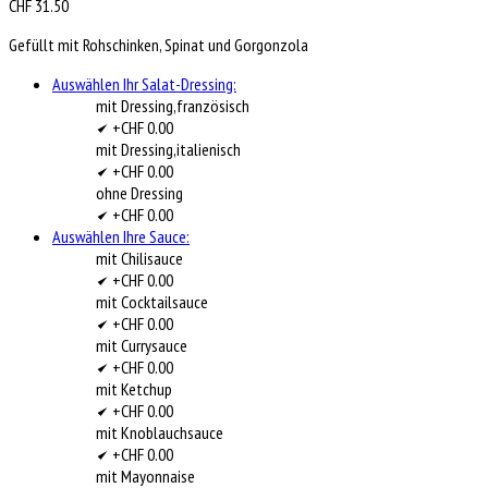
CHF
31.50
Gefüllt mit Rohschinken, Spinat und Gorgonzola
Auswählen Ihr Salat-Dressing:
mit Dressing,französisch
+CHF 0.00
mit Dressing,italienisch
+CHF 0.00
ohne Dressing
+CHF 0.00
Auswählen Ihre Sauce:
mit Chilisauce
+CHF 0.00
mit Cocktailsauce
+CHF 0.00
mit Currysauce
+CHF 0.00
mit Ketchup
+CHF 0.00
mit Knoblauchsauce
+CHF 0.00
mit Mayonnaise