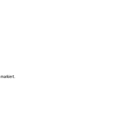
markiert.