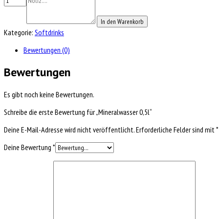
In den Warenkorb
Kategorie:
Softdrinks
Bewertungen (0)
Bewertungen
Es gibt noch keine Bewertungen.
Schreibe die erste Bewertung für „Mineralwasser 0,5l“
Deine E-Mail-Adresse wird nicht veröffentlicht.
Erforderliche Felder sind mit
*
Deine Bewertung
*