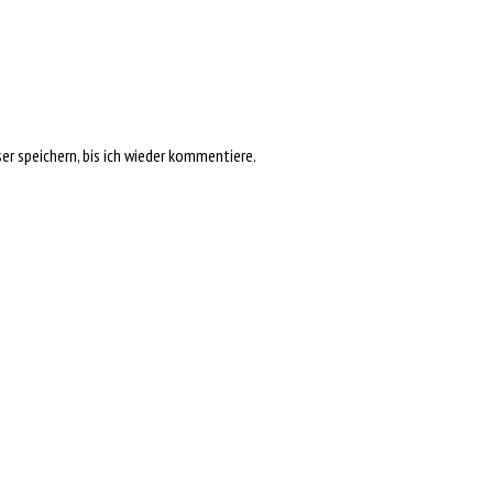
r speichern, bis ich wieder kommentiere.