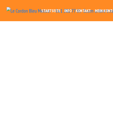
STARTSEITE
INFO
KONTAKT
MEIN KONT