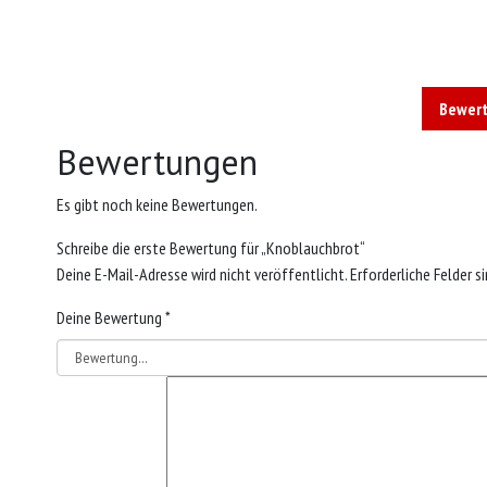
Bewert
Bewertungen
Es gibt noch keine Bewertungen.
Schreibe die erste Bewertung für „Knoblauchbrot“
Deine E-Mail-Adresse wird nicht veröffentlicht.
Erforderliche Felder s
Deine Bewertung
*