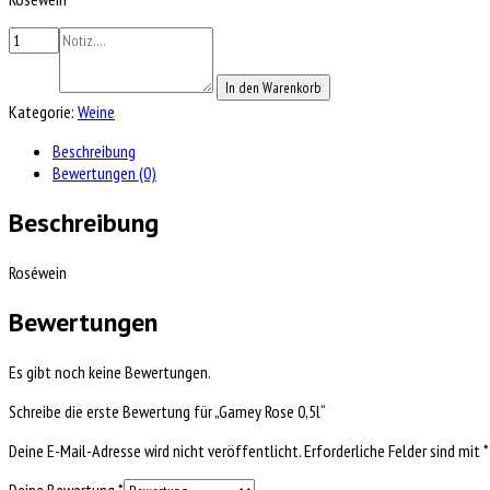
In den Warenkorb
Kategorie:
Weine
Beschreibung
Bewertungen (0)
Beschreibung
Roséwein
Bewertungen
Es gibt noch keine Bewertungen.
Schreibe die erste Bewertung für „Gamey Rose 0,5l“
Deine E-Mail-Adresse wird nicht veröffentlicht.
Erforderliche Felder sind mit
*
Deine Bewertung
*