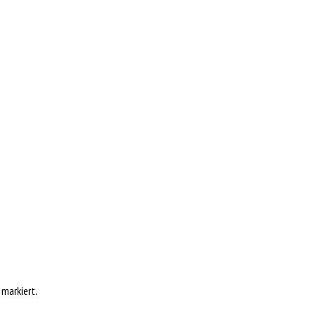
markiert.