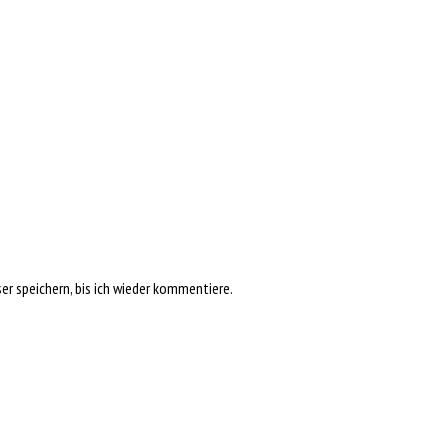
r speichern, bis ich wieder kommentiere.