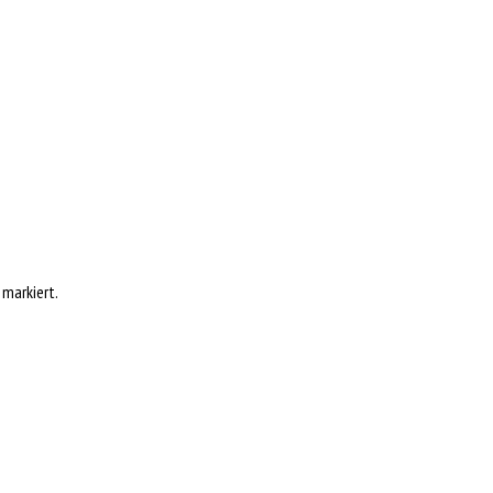
markiert.