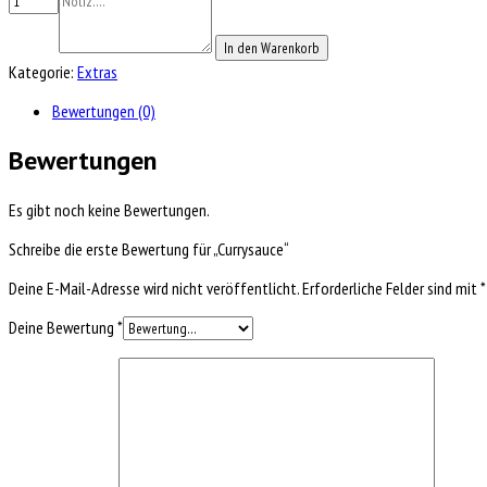
In den Warenkorb
Kategorie:
Extras
Bewertungen (0)
Bewertungen
Es gibt noch keine Bewertungen.
Schreibe die erste Bewertung für „Currysauce“
Deine E-Mail-Adresse wird nicht veröffentlicht.
Erforderliche Felder sind mit
*
Deine Bewertung
*