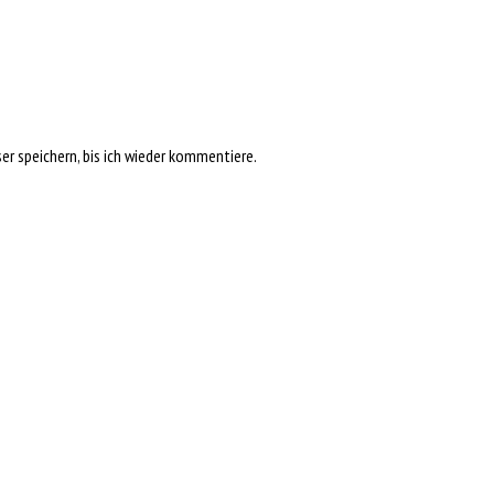
r speichern, bis ich wieder kommentiere.