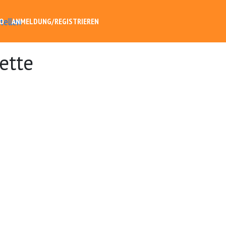
O
ANMELDUNG/REGISTRIEREN
ette