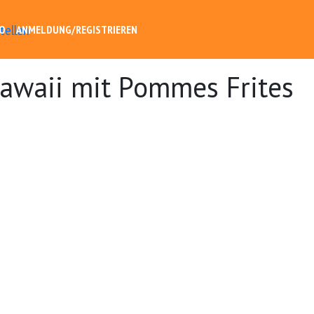
O
ANMELDUNG/REGISTRIEREN
awaii mit Pommes Frites