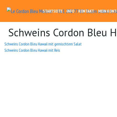
STARTSEITE
INFO
KONTAKT
MEIN KONT
Schweins Cordon Bleu H
Beitrags-
Schweins Cordon Bleu Hawaii mit gemischtem Salat
Schweins Cordon Bleu Hawaii mit Reis
Navigation