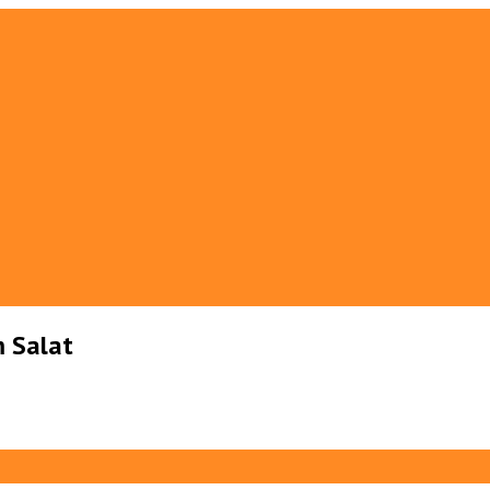
m Salat