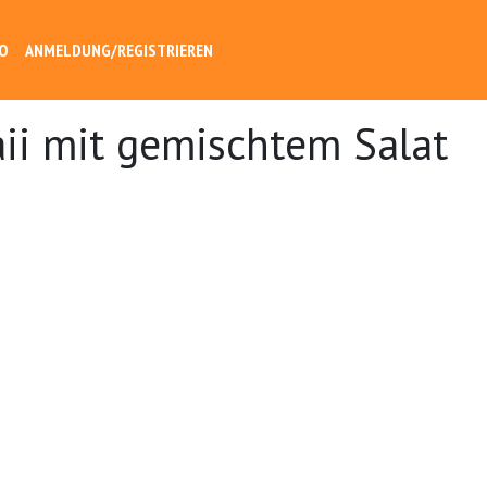
O
ANMELDUNG/REGISTRIEREN
ii mit gemischtem Salat