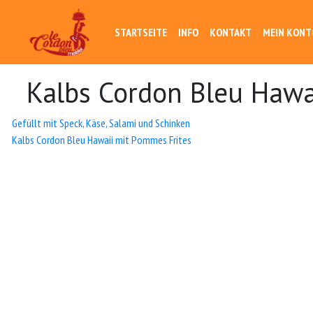
STARTSEITE
INFO
KONTAKT
MEIN KONT
Kalbs Cordon Bleu Hawa
Beitrags-
Gefüllt mit Speck, Käse, Salami und Schinken
Kalbs Cordon Bleu Hawaii mit Pommes Frites
Navigation